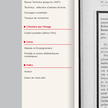
Revue Technica (jusqu'en 1947)
Technica - sélection d'articles récents
Ouvrages numérisés
Travaux de recherche
L'histoire par l'image
Cartes postales (début XXe)
Liens
Histoire et Enseignement
Portails et autres bibliothèques
numériques
Index
Auteur
Index de mots-clés