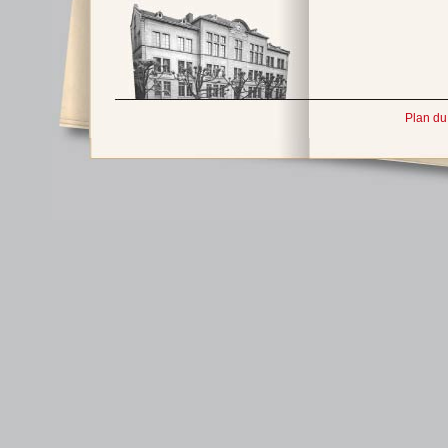
Plan du 