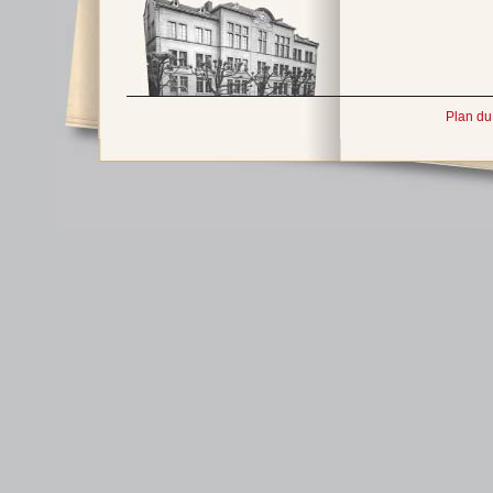
Plan du 