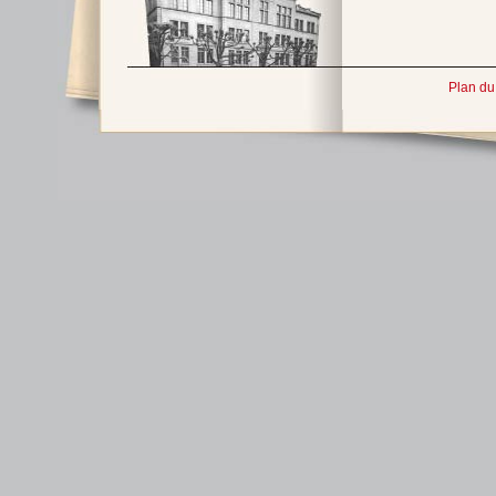
Plan du 