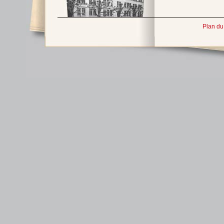
Plan du 