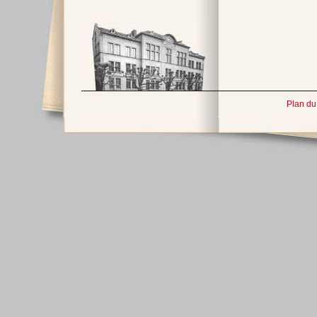
Plan du 