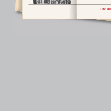
Plan du 