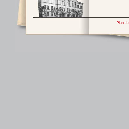
Plan du 