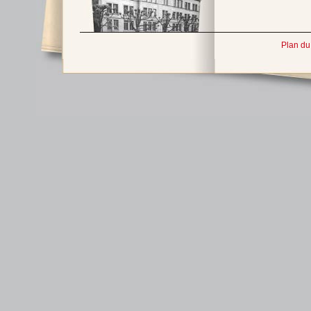
Plan du 