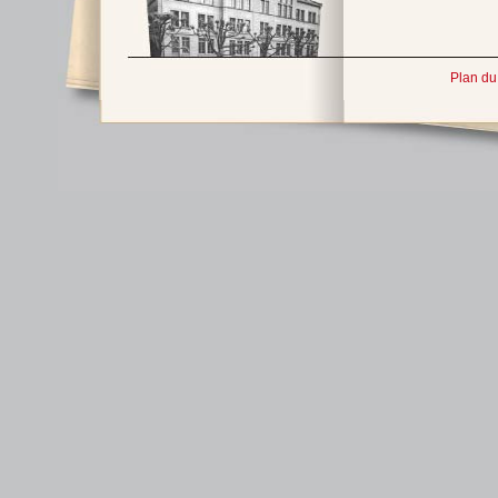
Plan du 