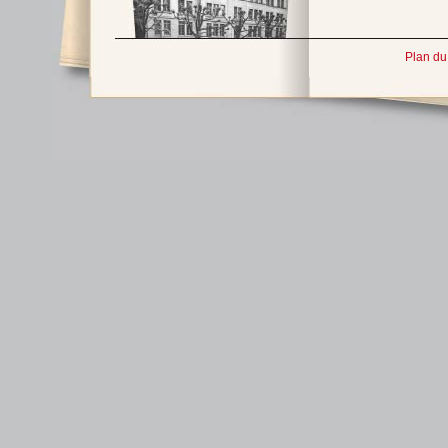
Plan du 