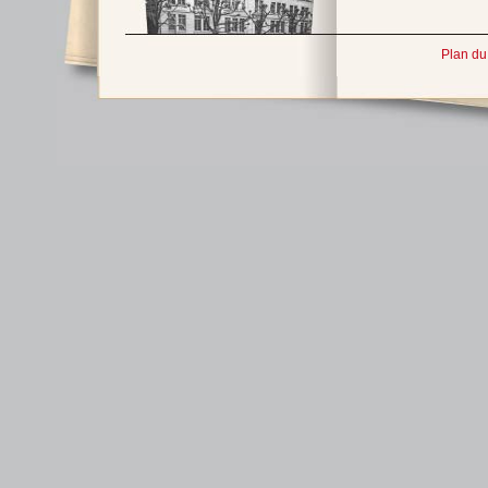
Plan du 