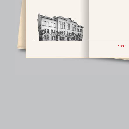
Plan du 