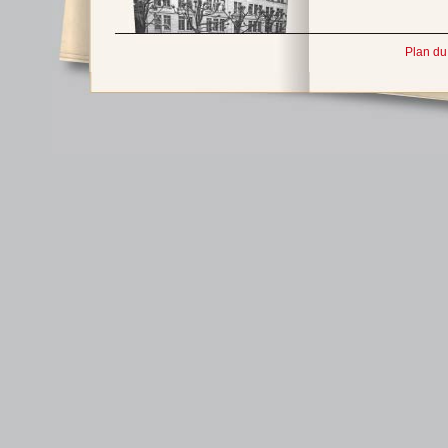
Plan du 