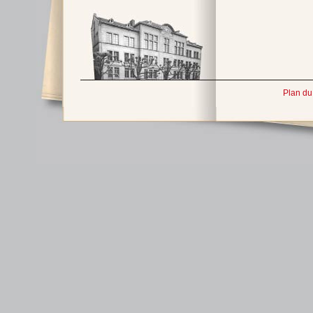
Plan du 