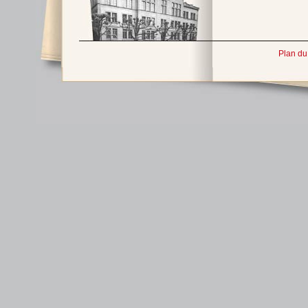
Plan du 