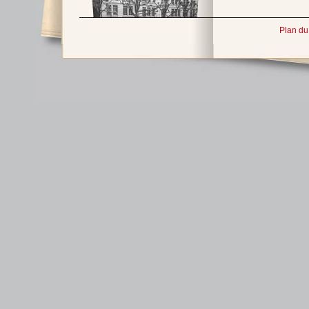
Plan du 