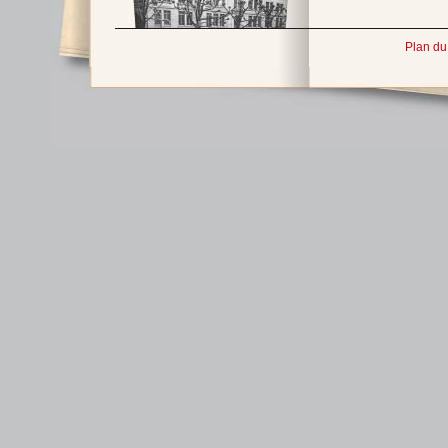
Plan du 