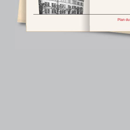
Plan du 