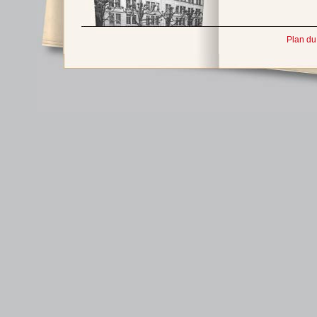
Plan du 