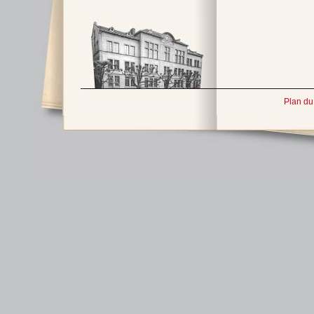
Plan du 