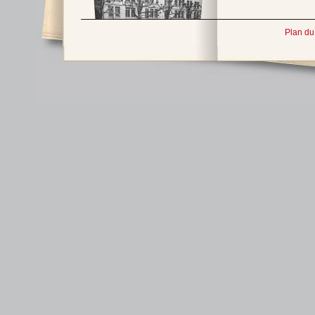
Plan du 