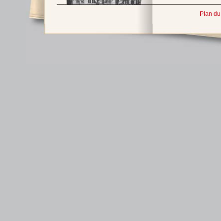
Plan du 