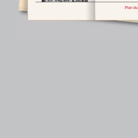
Plan du 