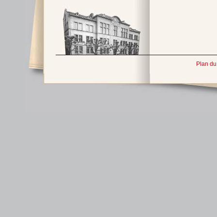
Plan du 