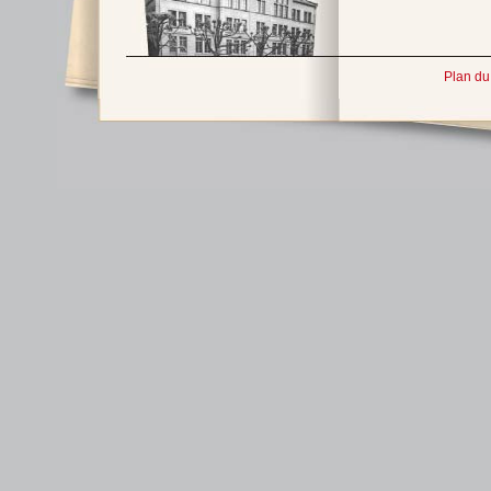
Plan du 