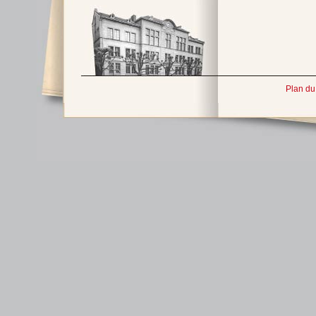
Plan du 