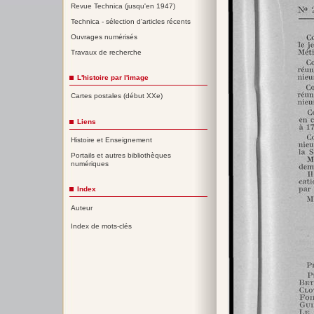
Revue Technica (jusqu'en 1947)
Technica - sélection d'articles récents
Ouvrages numérisés
Travaux de recherche
L'histoire par l'image
Cartes postales (début XXe)
Liens
Histoire et Enseignement
Portails et autres bibliothèques
numériques
Index
Auteur
Index de mots-clés