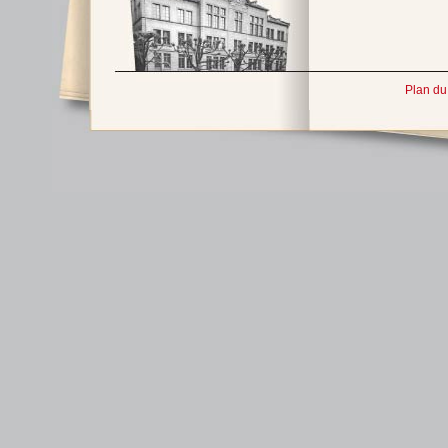
Plan du 