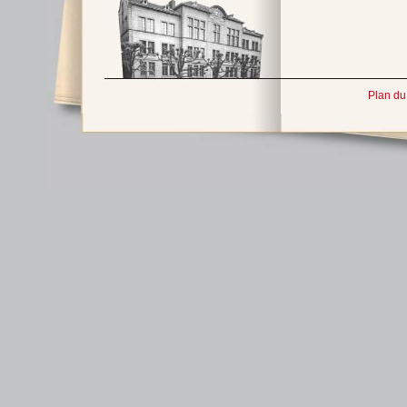
Plan du 