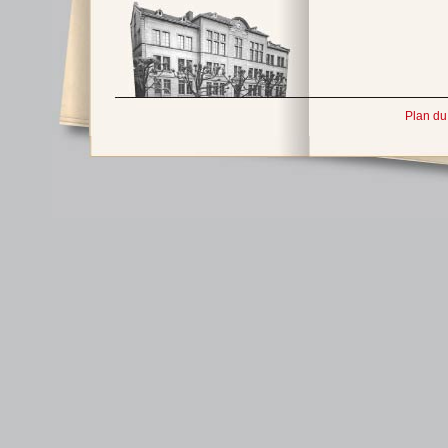
Plan du 