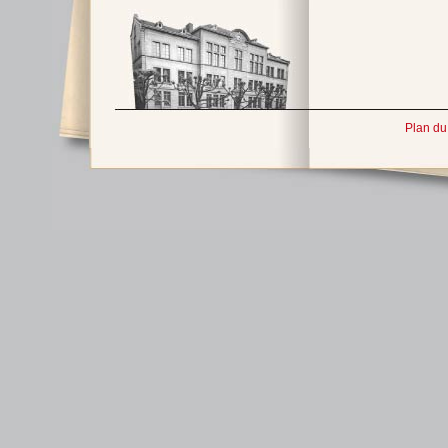
Plan du 