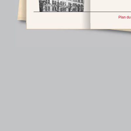
Plan du 