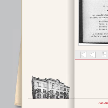
Plan du 