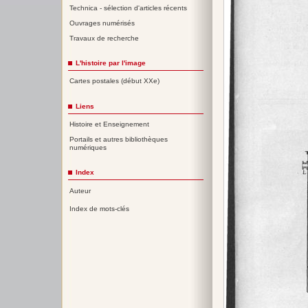
Technica - sélection d'articles récents
Ouvrages numérisés
Travaux de recherche
L'histoire par l'image
Cartes postales (début XXe)
Liens
Histoire et Enseignement
Portails et autres bibliothèques
numériques
Index
Auteur
Index de mots-clés