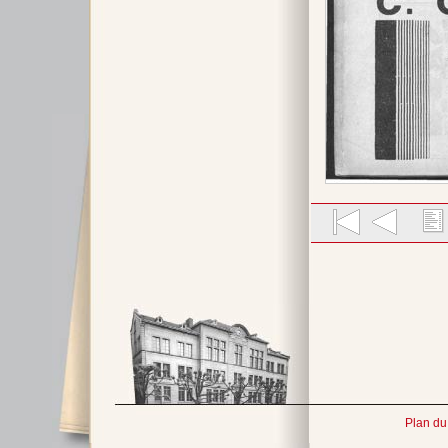
Plan du 