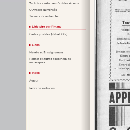
Technica - sélection d'articles récents
Ouvrages numérisés
Travaux de recherche
L'histoire par l'image
Cartes postales (début XXe)
Liens
Histoire et Enseignement
Portails et autres bibliothèques
numériques
Index
Auteur
Index de mots-clés