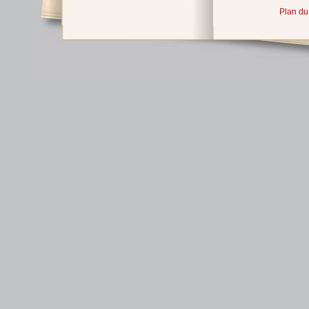
Plan du 