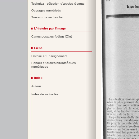
Technica - sélection d'articles récents
Ouvrages numérisés
Travaux de recherche
L'histoire par l'image
Cartes postales (début XXe)
Liens
Histoire et Enseignement
Portails et autres bibliothèques
numériques
Index
Auteur
Index de mots-clés