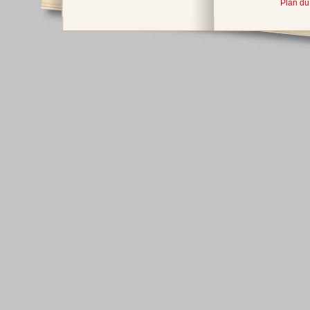
Plan du 