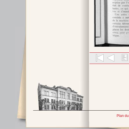
Plan du 