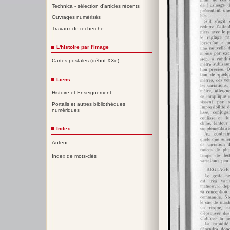
Technica - sélection d'articles récents
Ouvrages numérisés
Travaux de recherche
L'histoire par l'image
Cartes postales (début XXe)
Liens
Histoire et Enseignement
Portails et autres bibliothèques
numériques
Index
Auteur
Index de mots-clés