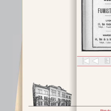
Plan du 