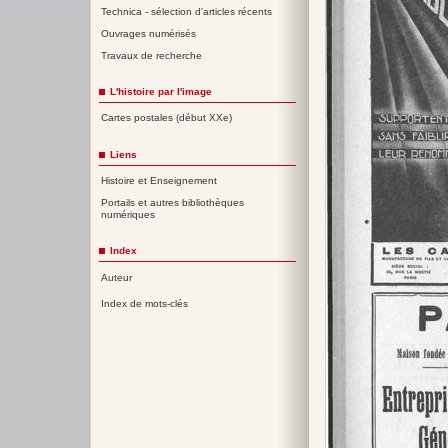
Technica - sélection d'articles récents
Ouvrages numérisés
Travaux de recherche
L'histoire par l'image
Cartes postales (début XXe)
Liens
Histoire et Enseignement
Portails et autres bibliothèques
numériques
Index
Auteur
Index de mots-clés