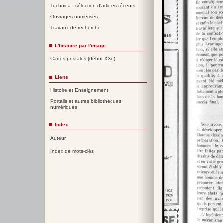
Technica - sélection d'articles récents
Ouvrages numérisés
Travaux de recherche
L'histoire par l'image
Cartes postales (début XXe)
Liens
Histoire et Enseignement
Portails et autres bibliothèques
numériques
Index
Auteur
Index de mots-clés