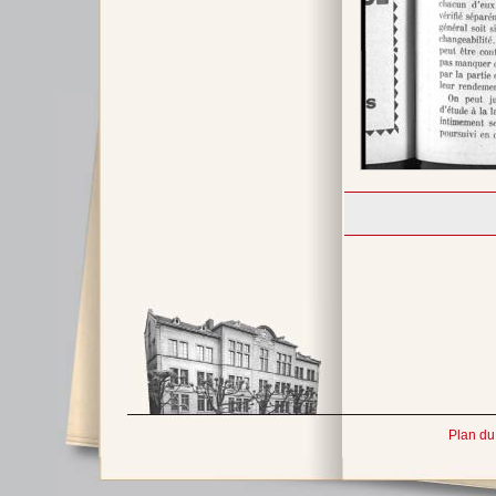
Plan du 