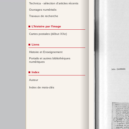
Technica - sélection d'articles récents
Ouvrages numérisés
Travaux de recherche
L'histoire par l'image
Cartes postales (début XXe)
Liens
Histoire et Enseignement
Portails et autres bibliothèques
numériques
Index
Auteur
Index de mots-clés