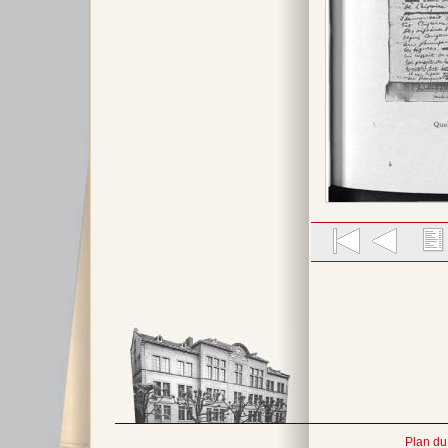
Plan du 