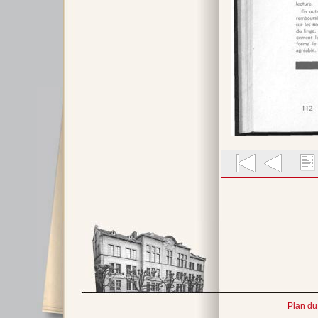
Plan du 