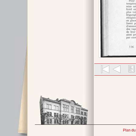
Plan du 