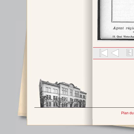
Plan du 