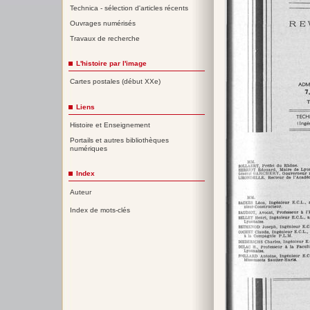
Technica - sélection d'articles récents
Ouvrages numérisés
Travaux de recherche
L'histoire par l'image
Cartes postales (début XXe)
Liens
Histoire et Enseignement
Portails et autres bibliothèques
numériques
Index
Auteur
Index de mots-clés