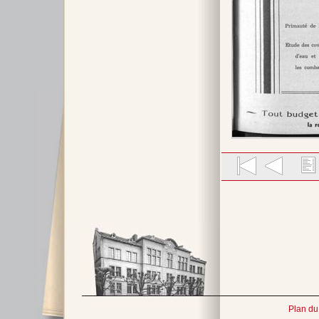
Plan du 