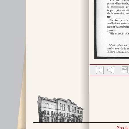
Plan du 