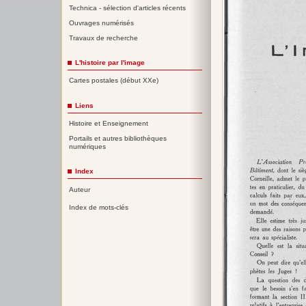
Technica - sélection d'articles récents
Ouvrages numérisés
Travaux de recherche
L'histoire par l'image
Cartes postales (début XXe)
Liens
Histoire et Enseignement
Portails et autres bibliothèques
numériques
Index
Auteur
Index de mots-clés