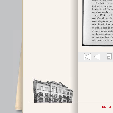
Plan du 