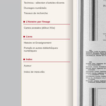
Technica - sélection d'articles récents
Ouvrages numérisés
Travaux de recherche
L'histoire par l'image
Cartes postales (début XXe)
Liens
Histoire et Enseignement
Portails et autres bibliothèques
numériques
Index
Auteur
Index de mots-clés