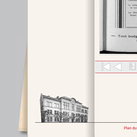
Plan du 