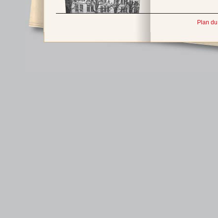
Plan du 