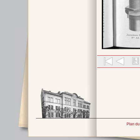
Plan du 