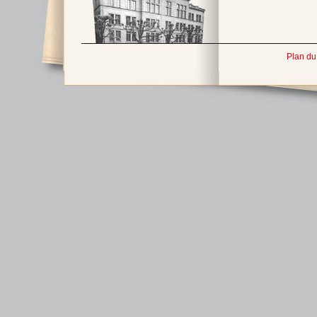
Plan du 