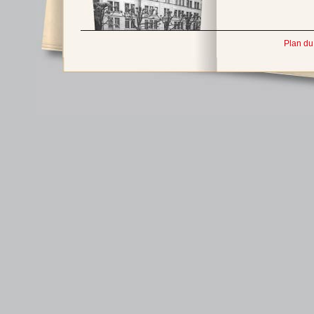
Plan du 