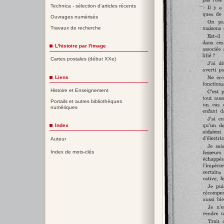
Technica - sélection d'articles récents
Ouvrages numérisés
Travaux de recherche
L'histoire par l'image
Cartes postales (début XXe)
Liens
Histoire et Enseignement
Portails et autres bibliothèques
numériques
Index
Auteur
Index de mots-clés